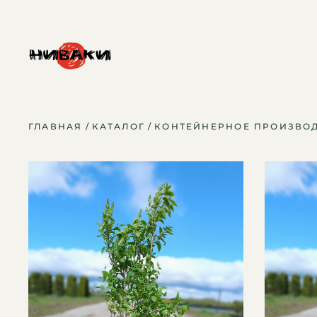
ГЛАВНАЯ
КАТАЛОГ
КОНТЕЙНЕРНОЕ ПРОИЗВО