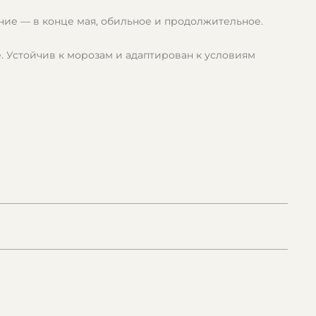
ие — в конце мая, обильное и продолжительное.
. Устойчив к морозам и адаптирован к условиям