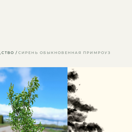
ДСТВО
СИРЕНЬ ОБЫКНОВЕННАЯ ПРИМРОУЗ